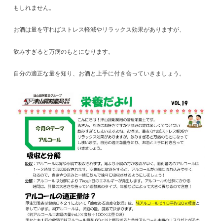
もしれません。
お酒は量を守ればストレス軽減やリラックス効果がありますが、
飲みすぎると万病のもとになります。
自分の適正な量を知り、お酒と上手に付き合っていきましょう。