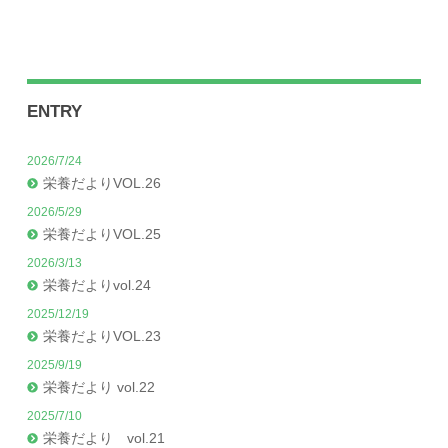
ENTRY
2026/7/24
栄養だよりVOL.26
2026/5/29
栄養だよりVOL.25
2026/3/13
栄養だよりvol.24
2025/12/19
栄養だよりVOL.23
2025/9/19
栄養だより vol.22
2025/7/10
栄養だより vol.21