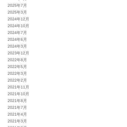
2025年7月
2025年3月
2024年12月
2024年10月
2024年7月
2024年6月
2024年3月
2023年12月
2022年8月
2022年5月
2022年3月
2022年2月
2021年11月
2021年10月
2021年8月
2021年7月
2021年4月
2021年3月