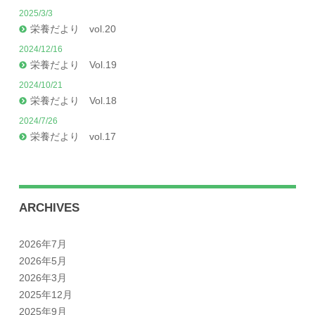
2025/3/3
栄養だより vol.20
2024/12/16
栄養だより Vol.19
2024/10/21
栄養だより Vol.18
2024/7/26
栄養だより vol.17
ARCHIVES
2026年7月
2026年5月
2026年3月
2025年12月
2025年9月