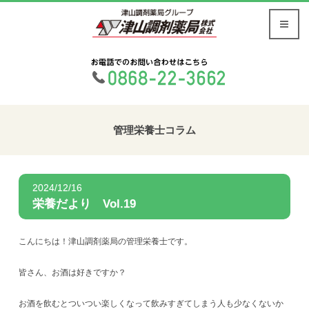
管理栄養士コラム
2024/12/16
栄養だより Vol.19
こんにちは！津山調剤薬局の管理栄養士です。
皆さん、お酒は好きですか？
お酒を飲むとついつい楽しくなって飲みすぎてしまう人も少なくないか