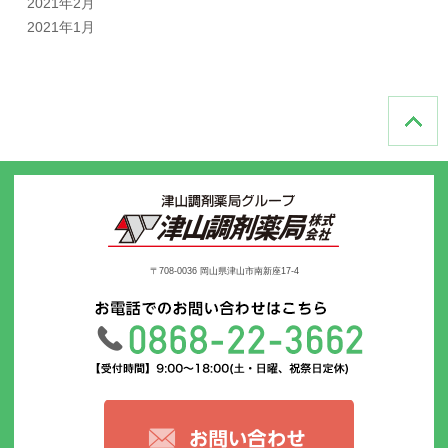
2021年2月
2021年1月
〒708-0036 岡山県津山市南新座17-4