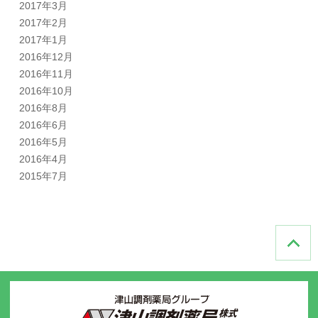
2017年3月
2017年2月
2017年1月
2016年12月
2016年11月
2016年10月
2016年8月
2016年6月
2016年5月
2016年4月
2015年7月