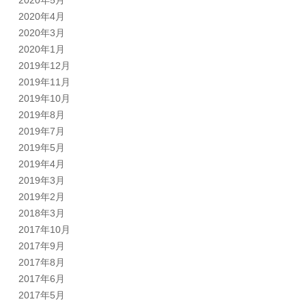
2020年5月
2020年4月
2020年3月
2020年1月
2019年12月
2019年11月
2019年10月
2019年8月
2019年7月
2019年5月
2019年4月
2019年3月
2019年2月
2018年3月
2017年10月
2017年9月
2017年8月
2017年6月
2017年5月