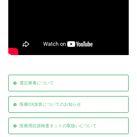
選定療養について
医療DX加算についてのお知らせ
医療用抗原検査キットの取扱いについて