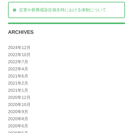
災害や新興感染症発生時における体制について
ARCHIVES
2024年12月
2022年10月
2022年7月
2022年4月
2021年6月
2021年2月
2021年1月
2020年12月
2020年10月
2020年9月
2020年8月
2020年6月