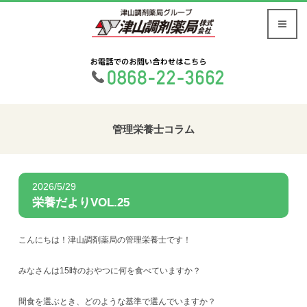
管理栄養士コラム
2026/5/29
栄養だよりVOL.25
こんにちは！津山調剤薬局の管理栄養士です！
みなさんは15時のおやつに何を食べていますか？
間食を選ぶとき、どのような基準で選んでいますか？