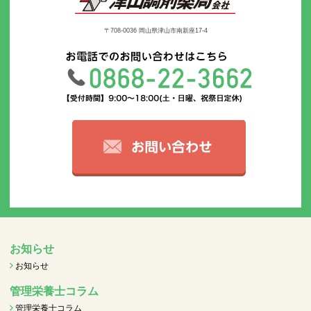
〒708-0036 岡山県津山市南新座17-4
お知らせ
お知らせ
管理栄養士コラム
管理栄養士コラム