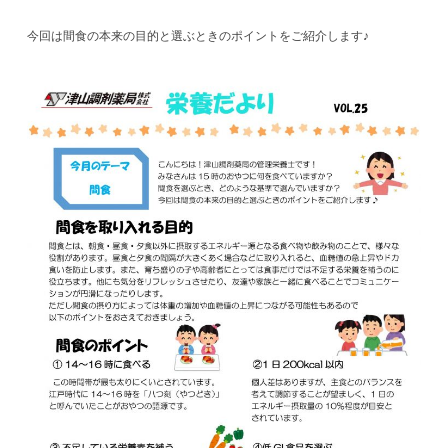
今回は間食の本来の目的と選ぶときのポイントをご紹介します♪