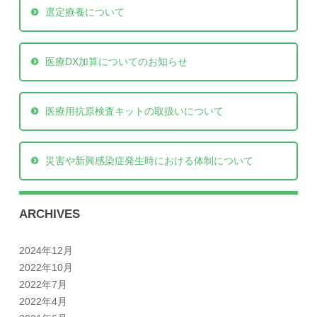
選定療養について
医療DX加算についてのお知らせ
医療用抗原検査キットの取扱いについて
災害や新興感染症発生時における体制について
ARCHIVES
2024年12月
2022年10月
2022年7月
2022年4月