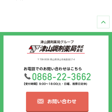
〒708-0036 岡山県津山市南新座17-4