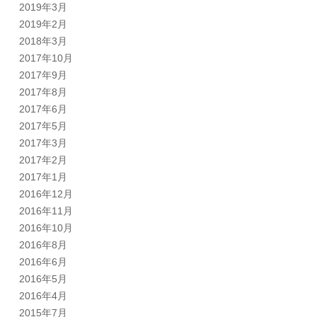
2019年3月
2019年2月
2018年3月
2017年10月
2017年9月
2017年8月
2017年6月
2017年5月
2017年3月
2017年2月
2017年1月
2016年12月
2016年11月
2016年10月
2016年8月
2016年6月
2016年5月
2016年4月
2015年7月