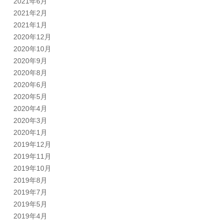
2021年6月
2021年2月
2021年1月
2020年12月
2020年10月
2020年9月
2020年8月
2020年6月
2020年5月
2020年4月
2020年3月
2020年1月
2019年12月
2019年11月
2019年10月
2019年8月
2019年7月
2019年5月
2019年4月