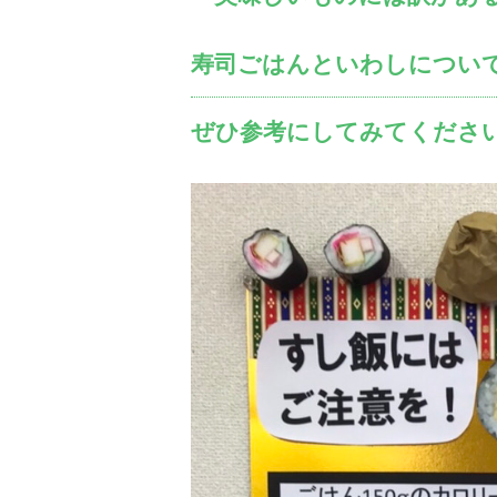
寿司ごはんといわしについ
ぜひ参考にしてみてくださ