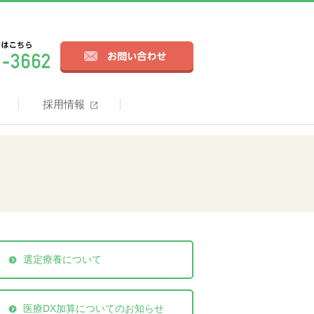
採用情報
選定療養について
医療DX加算についてのお知らせ