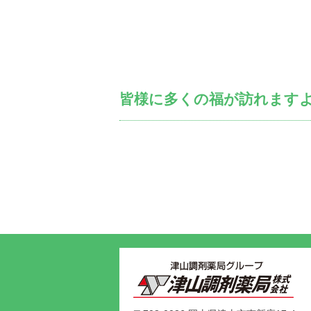
皆様に多くの福が訪れます