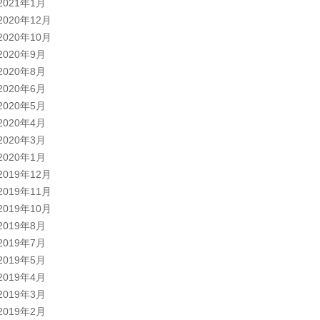
2021年1月
2020年12月
2020年10月
2020年9月
2020年8月
2020年6月
2020年5月
2020年4月
2020年3月
2020年1月
2019年12月
2019年11月
2019年10月
2019年8月
2019年7月
2019年5月
2019年4月
2019年3月
2019年2月