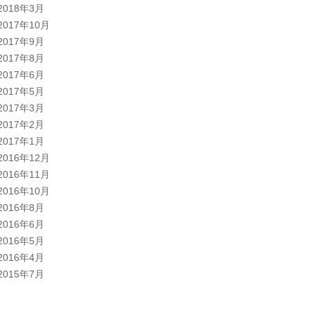
2018年3月
2017年10月
2017年9月
2017年8月
2017年6月
2017年5月
2017年3月
2017年2月
2017年1月
2016年12月
2016年11月
2016年10月
2016年8月
2016年6月
2016年5月
2016年4月
2015年7月