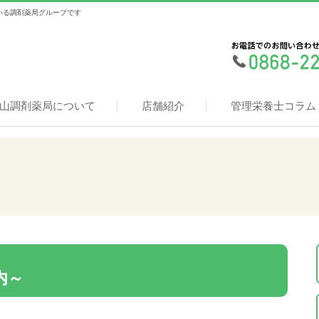
いる調剤薬局グループです
山調剤薬局について
店舗紹介
管理栄養士コラム
内～