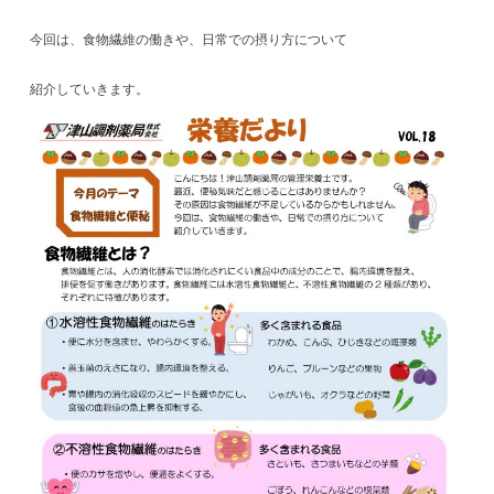
今回は、食物繊維の働きや、日常での摂り方について
紹介していきます。