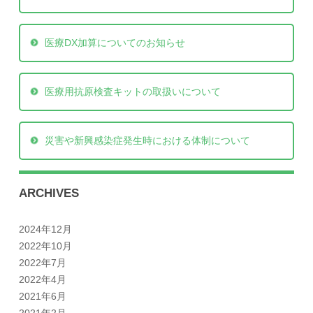
医療DX加算についてのお知らせ
医療用抗原検査キットの取扱いについて
災害や新興感染症発生時における体制について
ARCHIVES
2024年12月
2022年10月
2022年7月
2022年4月
2021年6月