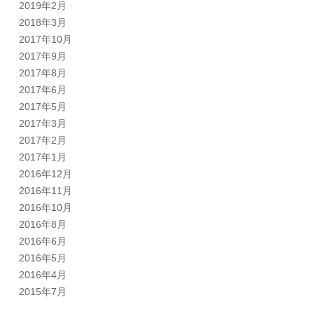
2019年2月
2018年3月
2017年10月
2017年9月
2017年8月
2017年6月
2017年5月
2017年3月
2017年2月
2017年1月
2016年12月
2016年11月
2016年10月
2016年8月
2016年6月
2016年5月
2016年4月
2015年7月