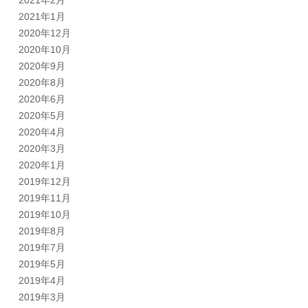
2021年2月
2021年1月
2020年12月
2020年10月
2020年9月
2020年8月
2020年6月
2020年5月
2020年4月
2020年3月
2020年1月
2019年12月
2019年11月
2019年10月
2019年8月
2019年7月
2019年5月
2019年4月
2019年3月