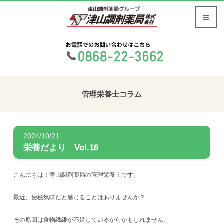
管理栄養士コラム
2024/10/21
栄養だより Vol.18
こんにちは！津山調剤薬局の管理栄養士です。
最近、便秘気味だと感じることはありませんか？
その原因は食物繊維が不足しているからかもしれません。