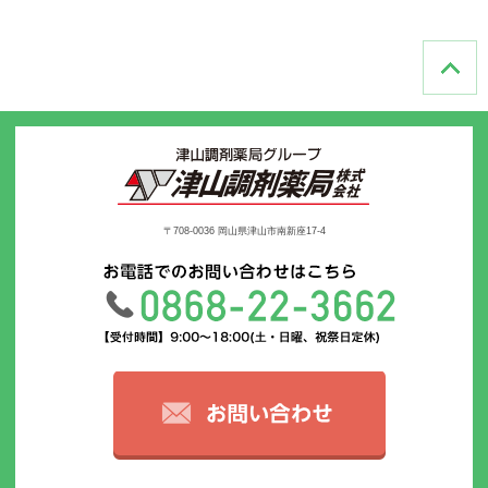
〒708-0036 岡山県津山市南新座17-4