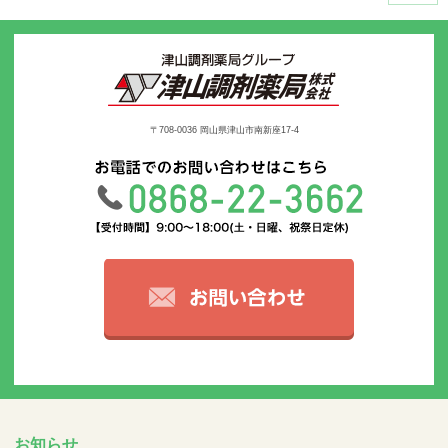
〒708-0036 岡山県津山市南新座17-4
お知らせ