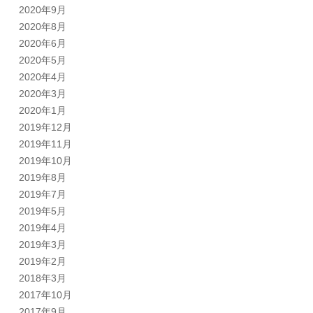
2020年9月
2020年8月
2020年6月
2020年5月
2020年4月
2020年3月
2020年1月
2019年12月
2019年11月
2019年10月
2019年8月
2019年7月
2019年5月
2019年4月
2019年3月
2019年2月
2018年3月
2017年10月
2017年9月