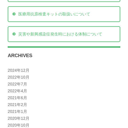
医療用抗原検査キットの取扱いについて
災害や新興感染症発生時における体制について
ARCHIVES
2024年12月
2022年10月
2022年7月
2022年4月
2021年6月
2021年2月
2021年1月
2020年12月
2020年10月