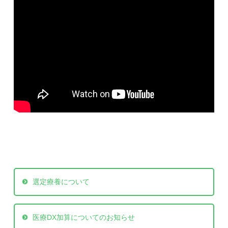
選定療養について
医療DX加算についてのお知らせ