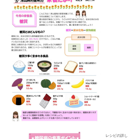
レシピの詳し