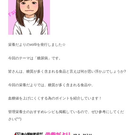
栄養だよりのvol9を発行しました☆
今回のテーマは「糖尿病」です。
皆さんは、糖質が多く含まれる食品と言えば何が思い浮かぶでしょうか?
今回の栄養だよりでは、糖質が多く含まれる食品や、
血糖値を上げにくくする為のポイントを紹介しています！
管理栄養士のおすすめレシピも掲載しているので、ぜひ参考にしてくだ
さい(^^)