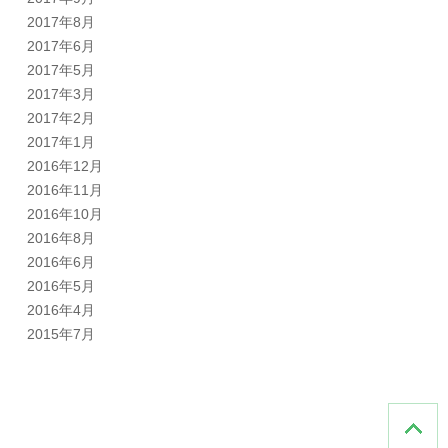
2017年8月
2017年6月
2017年5月
2017年3月
2017年2月
2017年1月
2016年12月
2016年11月
2016年10月
2016年8月
2016年6月
2016年5月
2016年4月
2015年7月