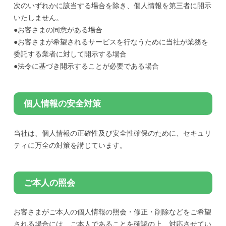
次のいずれかに該当する場合を除き、個人情報を第三者に開示
いたしません。
●お客さまの同意がある場合
●お客さまが希望されるサービスを行なうために当社が業務を
委託する業者に対して開示する場合
●法令に基づき開示することが必要である場合
個人情報の安全対策
当社は、個人情報の正確性及び安全性確保のために、セキュリ
ティに万全の対策を講じています。
ご本人の照会
お客さまがご本人の個人情報の照会・修正・削除などをご希望
される場合には、ご本人であることを確認の上、対応させてい