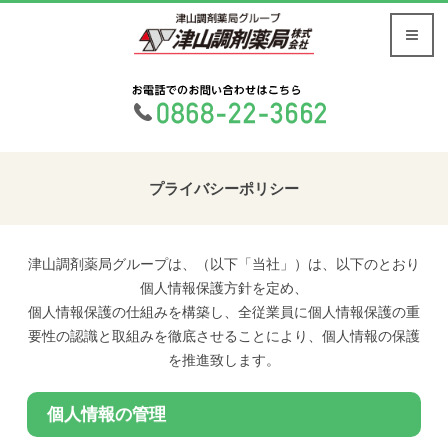
プライバシーポリシー
津山調剤薬局グループは、（以下「当社」）は、以下のとおり
個人情報保護方針を定め、
個人情報保護の仕組みを構築し、全従業員に個人情報保護の重
要性の認識と取組みを徹底させることにより、個人情報の保護
を推進致します。
個人情報の管理