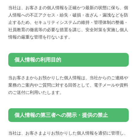
当社は、お客さまの個人情報を正確かつ最新の状態に保ち、個
人情報への不正アクセス・紛失・破損・改ざん・漏洩などを防
止するため、セキュリティシステムの維持・管理体制の整備・
社員教育の徹底等の必要な措置を講じ、安全対策を実施し個人
情報の厳重な管理を行ないます。
個人情報の利用目的
当お客さまからお預かりした個人情報は、当社からのご連絡や
業務のご案内やご質問に対する回答として、電子メールや資料
のご送付に利用いたします。
個人情報の第三者への開示・提供の禁止
当社は、お客さまよりお預かりした個人情報を適切に管理し、