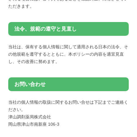
ただきます。
法令、規範の遵守と見直し
当社は、保有する個人情報に関して適用される日本の法令、そ
の他規範を遵守するとともに、本ポリシーの内容を適宜見直
し、その改善に努めます。
お問い合わせ
当社の個人情報の取扱に関するお問い合せは下記までご連絡く
ださい。
津山調剤薬局株式会社
岡山県津山市南新座 106-3