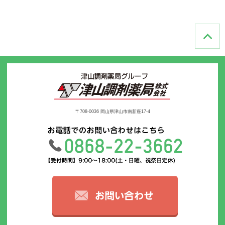
〒708-0036 岡山県津山市南新座17-4