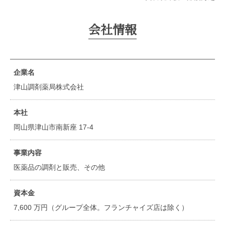
会社情報
企業名
津山調剤薬局株式会社
本社
岡山県津山市南新座 17-4
事業内容
医薬品の調剤と販売、その他
資本金
7,600 万円（グループ全体。フランチャイズ店は除く）