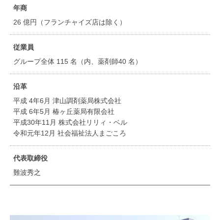
年商
26 億円（フランチャイズ店は除く）
従業員
グループ全体 115 名（内、薬剤師40 名）
沿革
平成 4年6月 津山調剤薬局株式会社
平成 6年5月 椿ヶ丘薬局有限会社
平成30年11月 株式会社リリィ・ベル
令和元年12月 社会福祉法人まごころ
代表取締役
難波秀之