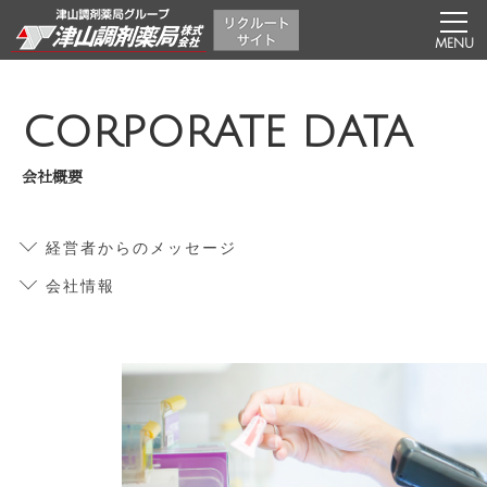
CORPORATE DATA
会社概要
経営者からのメッセージ
会社情報