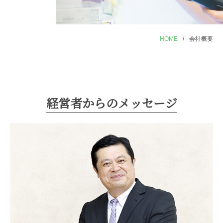
HOME
/
会社概要
経営者からのメッセージ