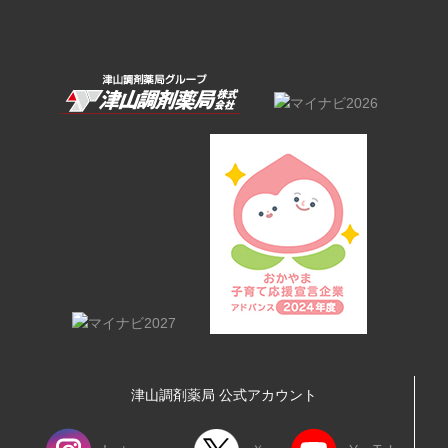
津山調剤薬局 公式アカウント