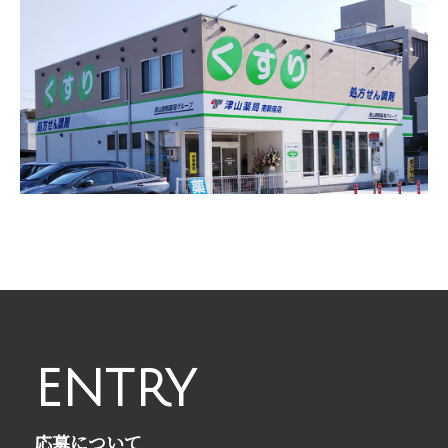
ENTRY
応募について