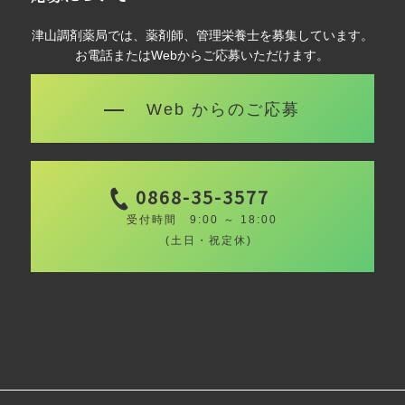
津山調剤薬局では、薬剤師、管理栄養士を募集しています。
お電話またはWebからご応募いただけます。
Web からのご応募
0868-35-3577
受付時間 9:00 ～ 18:00
(土日・祝定休)